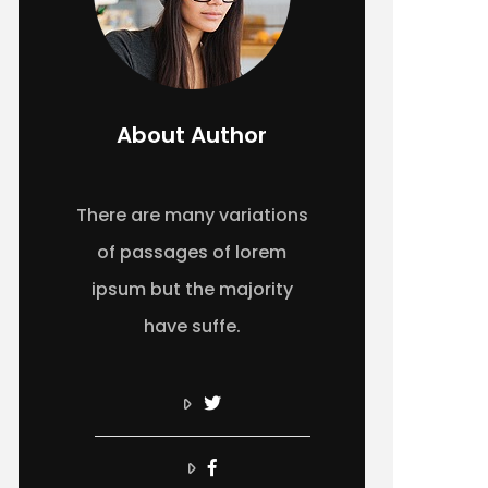
About Author
There are many variations
of passages of lorem
ipsum but the majority
have suffe.