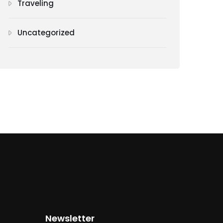
Traveling
Uncategorized
Newsletter