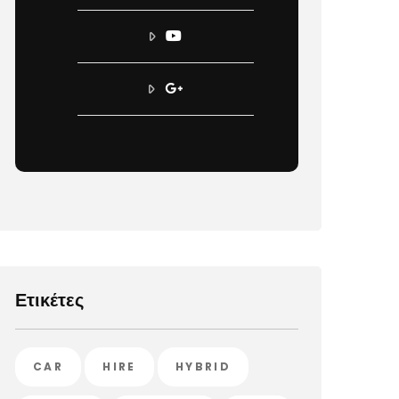
Ετικέτες
CAR
HIRE
HYBRID