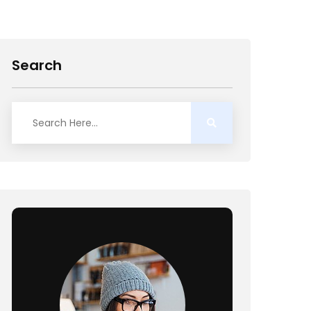
Search