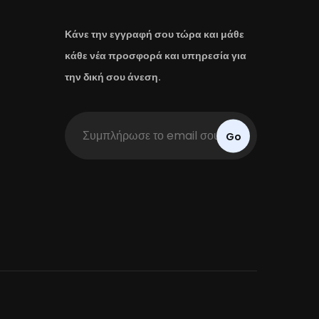
Κάνε την εγγραφή σου τώρα και μάθε
κάθε νέα προσφορά και υπηρεσία για
την δική σου άνεση.
Go