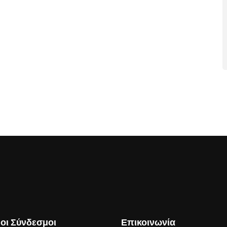
οι Σύνδεσμοι
Επικοινωνία