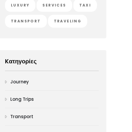
LUXURY
SERVICES
TAXI
TRANSPORT
TRAVELING
Kατηγορίες
Journey
Long Trips
Transport