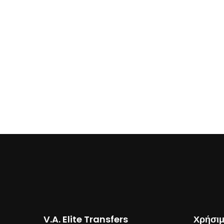
V.A. Elite Transfers
Χρήσιμ