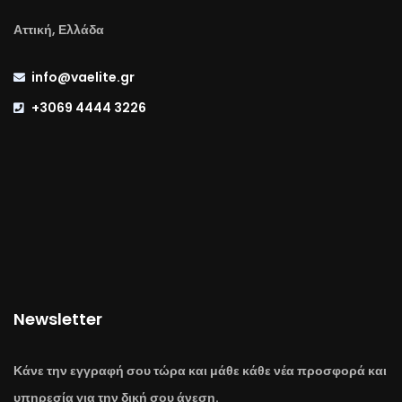
Αττική, Ελλάδα
info@vaelite.gr
+3069 4444 3226
Newsletter
Κάνε την εγγραφή σου τώρα και μάθε κάθε νέα προσφορά και
υπηρεσία για την δική σου άνεση.