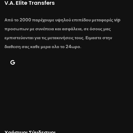
V.A. Elite Transfers
Από το 2000 παρέχουμε υψηλού επιπέδου μεταφορές vip
προσωπων με συνέπεια και ασφάλεια, σε όσους μας
εμπιστεύονται για τις μετακινήσεις τους. Ειμαστε στην
διαθεση σας καθε μερα ολο το 24ωρο.
Χρήσιμοι Σύνδεσμοι