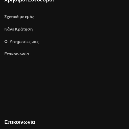
Σχετικά με εμάς
Κάνε Κράτηση
Οι Υπηρεσίες μας
Επικοινωνία
Επικοινωνία