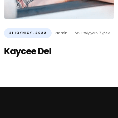
admin
.
Δεν υπάρχουν Σχόλια
21 ΙΟΥΝΊΟΥ, 2022
Kaycee Del